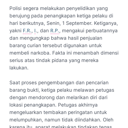
Polisi segera melakukan penyelidikan yang
berujung pada penangkapan ketiga pelaku di
hari berikutnya, Senin, 1 September. Ketiganya,
F.R.
I
R.P.
yakni
,
., dan
, mengakui perbuatannya
dan mengungkap bahwa hasil penjualan
barang curian tersebut digunakan untuk
membeli narkoba. Fakta ini menambah dimensi
serius atas tindak pidana yang mereka
lakukan.
Saat proses pengembangan dan pencarian
barang bukti, ketiga pelaku melawan petugas
dengan mendorong dan melarikan diri dari
lokasi penangkapan. Petugas akhirnya
mengeluarkan tembakan peringatan untuk
melumpuhkan, namun tidak diindahkan. Oleh
karena itu, aparat melakukan tindakan tegas