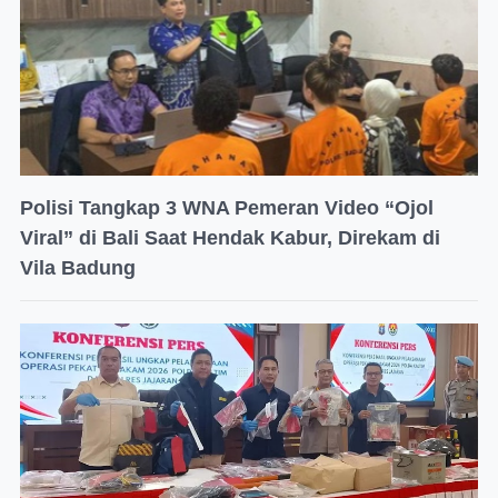
Polisi Tangkap 3 WNA Pemeran Video “Ojol
Viral” di Bali Saat Hendak Kabur, Direkam di
Vila Badung