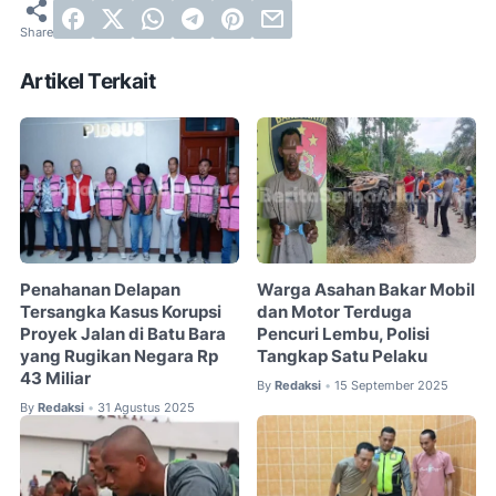
Artikel Terkait
Penahanan Delapan
Warga Asahan Bakar Mobil
Tersangka Kasus Korupsi
dan Motor Terduga
Proyek Jalan di Batu Bara
Pencuri Lembu, Polisi
yang Rugikan Negara Rp
Tangkap Satu Pelaku
43 Miliar
By
Redaksi
15 September 2025
•
By
Redaksi
31 Agustus 2025
•