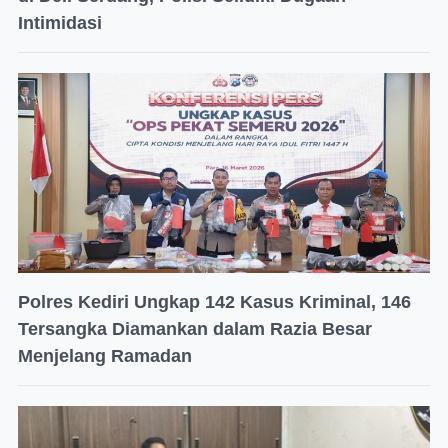
Intimidasi
Polres Kediri Ungkap 142 Kasus Kriminal, 146
Tersangka Diamankan dalam Razia Besar
Menjelang Ramadan