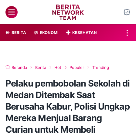
BERITA
EKONOMI
KESEHATAN
Beranda
Berita
Hot
Populer
Trending
Pelaku pembobolan Sekolah di
Medan Ditembak Saat
Berusaha Kabur, Polisi Ungkap
Mereka Menjual Barang
Curian untuk Membeli