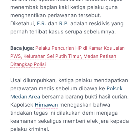
menembak bagian kaki ketiga pelaku guna
menghentikan perlawanan tersebut.
F.R.
R.P.
Diketahui,
dan
adalah residivis yang
pernah terlibat kasus serupa sebelumnya.
Baca juga:
Pelaku Pencurian HP di Kamar Kos Jalan
PWS, Kelurahan Sei Putih Timur, Medan Petisah
Ditangkap Polisi
Usai dilumpuhkan, ketiga pelaku mendapatkan
Polsek
perawatan medis sebelum dibawa ke
Medan Area
bersama barang bukti hasil curian.
Himawan
Kapolsek
menegaskan bahwa
tindakan tegas ini dilakukan demi menjaga
keamanan sekaligus memberi efek jera kepada
pelaku kriminal.