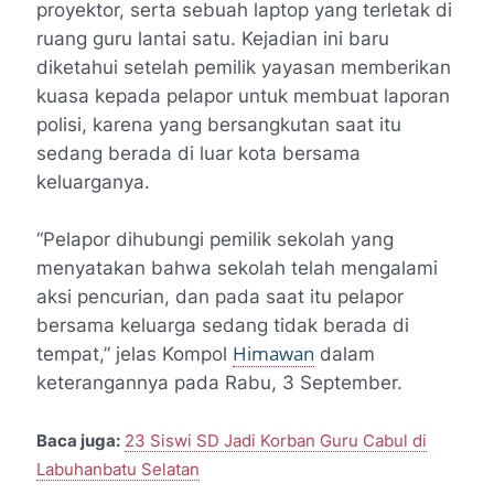
proyektor, serta sebuah laptop yang terletak di
ruang guru lantai satu. Kejadian ini baru
diketahui setelah pemilik yayasan memberikan
kuasa kepada pelapor untuk membuat laporan
polisi, karena yang bersangkutan saat itu
sedang berada di luar kota bersama
keluarganya.
“Pelapor dihubungi pemilik sekolah yang
menyatakan bahwa sekolah telah mengalami
aksi pencurian, dan pada saat itu pelapor
bersama keluarga sedang tidak berada di
Himawan
tempat,” jelas Kompol
dalam
keterangannya pada Rabu, 3 September.
Baca juga:
23 Siswi SD Jadi Korban Guru Cabul di
Labuhanbatu Selatan