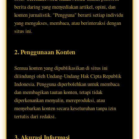
berita daring yang menyediakan artikel, opini, dan
konten jurnalistik. "Pengguna" berarti setiap individu
yang mengakses, membaca, atau berinteraksi dengan
situs ini.
2. Penggunaan Konten
Semua konten yang dipublikasikan di situs ini
dilindungi oleh Undang-Undang Hak Cipta Republik
Indonesia. Pengguna diperbolehkan untuk membaca
dan membagikan tautan konten, tetapi tidak
diperkenankan menyalin, mereproduksi, atau
menyebarkan konten secara keseluruhan tanpa izin
tertulis dari redaksi.
3. Akurasi Informasi