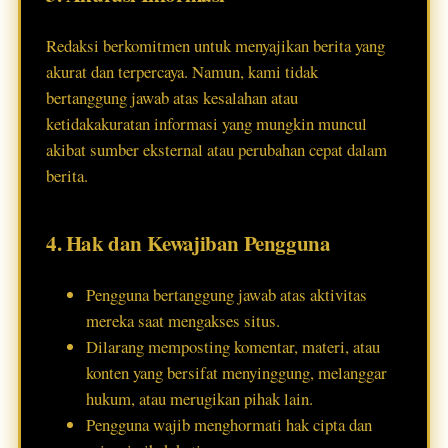
Redaksi berkomitmen untuk menyajikan berita yang
akurat dan terpercaya. Namun, kami tidak
bertanggung jawab atas kesalahan atau
ketidakakuratan informasi yang mungkin muncul
akibat sumber eksternal atau perubahan cepat dalam
berita.
4. Hak dan Kewajiban Pengguna
Pengguna bertanggung jawab atas aktivitas
mereka saat mengakses situs.
Dilarang memposting komentar, materi, atau
konten yang bersifat menyinggung, melanggar
hukum, atau merugikan pihak lain.
Pengguna wajib menghormati hak cipta dan