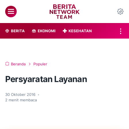
BERITA
EKONOMI
KESEHATAN
Beranda
Populer
Persyaratan Layanan
30 Oktober 2016
•
2
menit membaca