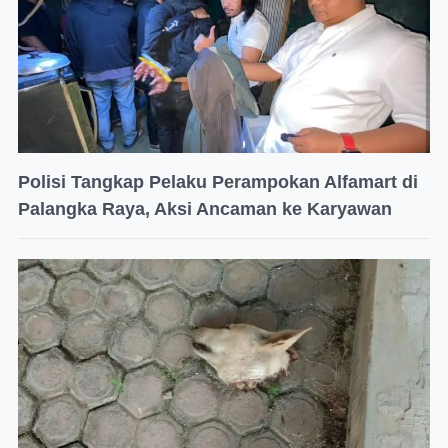
Polisi Tangkap Pelaku Perampokan Alfamart di
Palangka Raya, Aksi Ancaman ke Karyawan