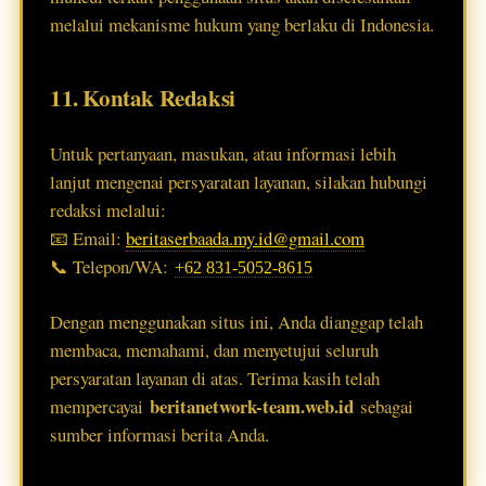
melalui mekanisme hukum yang berlaku di Indonesia.
11. Kontak Redaksi
Untuk pertanyaan, masukan, atau informasi lebih
lanjut mengenai persyaratan layanan, silakan hubungi
redaksi melalui:
📧 Email:
beritaserbaada.my.id@gmail.com
📞 Telepon/WA:
+62 831-5052-8615
Dengan menggunakan situs ini, Anda dianggap telah
membaca, memahami, dan menyetujui seluruh
persyaratan layanan di atas. Terima kasih telah
beritanetwork-team.web.id
mempercayai
sebagai
sumber informasi berita Anda.