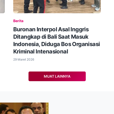
Berita
Buronan Interpol Asal Inggris
Ditangkap di Bali Saat Masuk
Indonesia, Diduga Bos Organisasi
Kriminal Intenasional
29 Maret 2026
MUAT LAINNYA