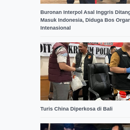
Buronan Interpol Asal Inggris Ditang
Masuk Indonesia, Diduga Bos Organ
Intenasional
Turis China Diperkosa di Bali