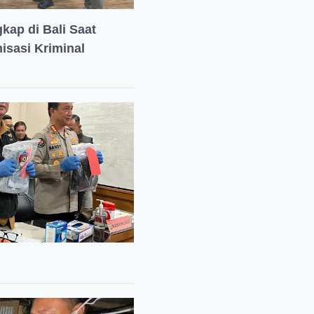
kap di Bali Saat
isasi Kriminal