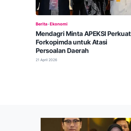
Berita
•
Ekonomi
Mendagri Minta APEKSI Perkuat
Forkopimda untuk Atasi
Persoalan Daerah
21 April 2026