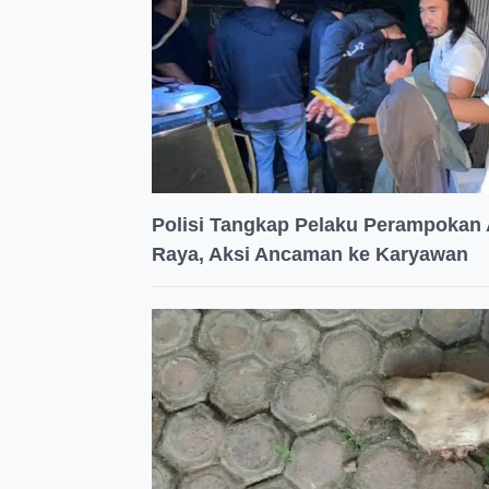
Polisi Tangkap Pelaku Perampokan 
Raya, Aksi Ancaman ke Karyawan