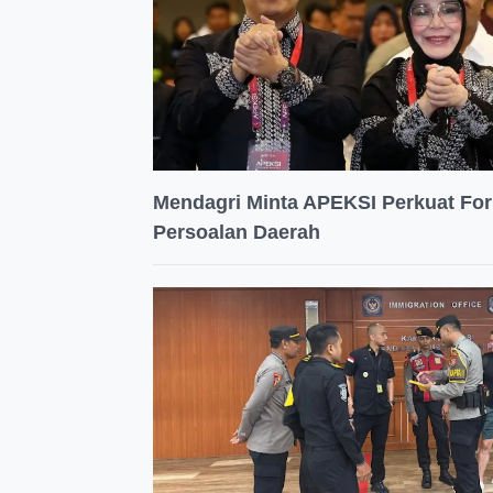
Mendagri Minta APEKSI Perkuat For
Persoalan Daerah