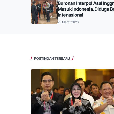
Buronan Interpol Asal Inggr
Masuk Indonesia, Diduga Bo
Intenasional
29 Maret 2026
POSTINGAN TERBARU