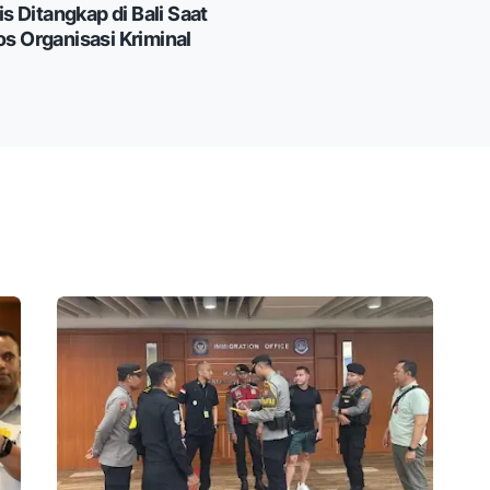
is Ditangkap di Bali Saat
s Organisasi Kriminal