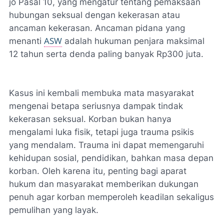
jo Pasal 10, yang mengatur tentang pemaksaan
hubungan seksual dengan kekerasan atau
ancaman kekerasan. Ancaman pidana yang
ASW
menanti
adalah hukuman penjara maksimal
12 tahun serta denda paling banyak Rp300 juta.
Kasus ini kembali membuka mata masyarakat
mengenai betapa seriusnya dampak tindak
kekerasan seksual. Korban bukan hanya
mengalami luka fisik, tetapi juga trauma psikis
yang mendalam. Trauma ini dapat memengaruhi
kehidupan sosial, pendidikan, bahkan masa depan
korban. Oleh karena itu, penting bagi aparat
hukum dan masyarakat memberikan dukungan
penuh agar korban memperoleh keadilan sekaligus
pemulihan yang layak.