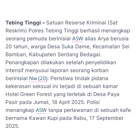
Tebing Tinggi –
Satuan Reserse Kriminal (Sat
Reskrim) Polres Tebing Tinggi berhasil menangkap
ASW
seorang pemuda berinisial
alias Arya berusia
20 tahun, warga Desa Suka Dame, Kecamatan Sei
Bamban, Kabupaten Serdang Bedagai.
Penangkapan dilakukan setelah penyelidikan
intensif menyusul laporan seorang korban
Nw (20)
berinisial
. Peristiwa tindak pidana
kekerasan seksual ini terjadi di sebuah kamar
Hotel Green Forest yang terletak di Desa Paya
Pasir pada Jumat, 18 April 2025. Polisi
ASW
menangkap
tanpa perlawanan di sebuah kafe
bernama Kawan Kupi pada Rabu, 17 September
2025.