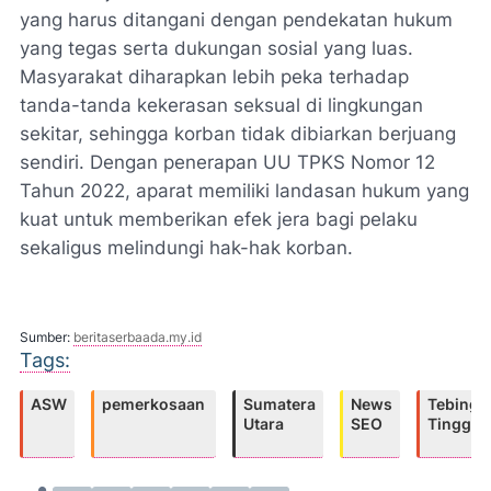
yang harus ditangani dengan pendekatan hukum
yang tegas serta dukungan sosial yang luas.
Masyarakat diharapkan lebih peka terhadap
tanda-tanda kekerasan seksual di lingkungan
sekitar, sehingga korban tidak dibiarkan berjuang
sendiri. Dengan penerapan UU TPKS Nomor 12
Tahun 2022, aparat memiliki landasan hukum yang
kuat untuk memberikan efek jera bagi pelaku
sekaligus melindungi hak-hak korban.
Sumber:
beritaserbaada.my.id
Tags:
ASW
pemerkosaan
Sumatera
News
Tebing
Utara
SEO
Tinggi