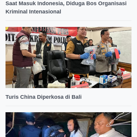
Saat Masuk Indonesia, Diduga Bos Organisasi
Kriminal Intenasional
Turis China Diperkosa di Bali