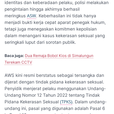
identitas dan keberadaan pelaku, polisi melakukan
pengintaian hingga akhirnya berhasil
ASW
meringkus
. Keberhasilan ini tidak hanya
menjadi bukti kerja cepat aparat penegak hukum,
tetapi juga menegaskan komitmen kepolisian
dalam menangani kasus kekerasan seksual yang
seringkali luput dari sorotan publik.
Baca juga:
Dua Remaja Bobol Kios di Simalungun
Terekam CCTV
AWS kini resmi berstatus sebagai tersangka dan
dijerat dengan tindak pidana kekerasan seksual.
Penyidik menjerat pelaku menggunakan Undang-
Undang Nomor 12 Tahun 2022 tentang Tindak
(TPKS)
Pidana Kekerasan Seksual
. Dalam undang-
undang ini, pasal yang digunakan adalah Pasal 6