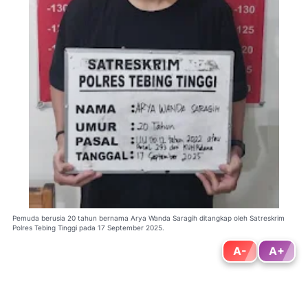
Pemuda berusia 20 tahun bernama Arya Wanda Saragih ditangkap oleh Satreskrim
Polres Tebing Tinggi pada 17 September 2025.
A-
A+