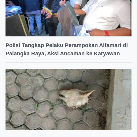
Polisi Tangkap Pelaku Perampokan Alfamart di
Palangka Raya, Aksi Ancaman ke Karyawan