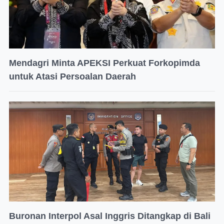
Mendagri Minta APEKSI Perkuat Forkopimda
untuk Atasi Persoalan Daerah
Buronan Interpol Asal Inggris Ditangkap di Bali