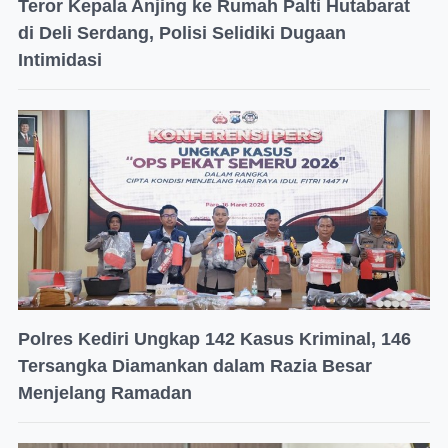
Teror Kepala Anjing ke Rumah Palti Hutabarat
di Deli Serdang, Polisi Selidiki Dugaan
Intimidasi
Polres Kediri Ungkap 142 Kasus Kriminal, 146
Tersangka Diamankan dalam Razia Besar
Menjelang Ramadan