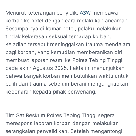
ASW
Menurut keterangan penyidik,
membawa
korban ke hotel dengan cara melakukan ancaman.
Sesampainya di kamar hotel, pelaku melakukan
tindak kekerasan seksual terhadap korban.
Kejadian tersebut meninggalkan trauma mendalam
bagi korban, yang kemudian memberanikan diri
membuat laporan resmi ke Polres Tebing Tinggi
pada akhir Agustus 2025. Fakta ini menunjukkan
bahwa banyak korban membutuhkan waktu untuk
pulih dari trauma sebelum berani mengungkapkan
kebenaran kepada pihak berwenang.
Tim Sat Reskrim Polres Tebing Tinggi segera
merespons laporan korban dengan melakukan
serangkaian penyelidikan. Setelah mengantongi