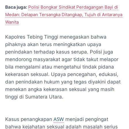
Baca juga:
Polisi Bongkar Sindikat Perdagangan Bayi di
Medan: Delapan Tersangka Ditangkap, Tujuh di Antaranya
Wanita
Kapolres Tebing Tinggi menegaskan bahwa
pihaknya akan terus meningkatkan upaya
penindakan terhadap kasus serupa. Polisi juga
mendorong masyarakat agar tidak takut melapor
bila mengalami atau mengetahui tindak pidana
kekerasan seksual. Upaya pencegahan, edukasi,
dan penindakan hukum yang tegas diyakini dapat
menekan angka kekerasan seksual yang masih
tinggi di Sumatera Utara.
ASW
Kasus penangkapan
menjadi pengingat
bahwa kejahatan seksual adalah masalah serius