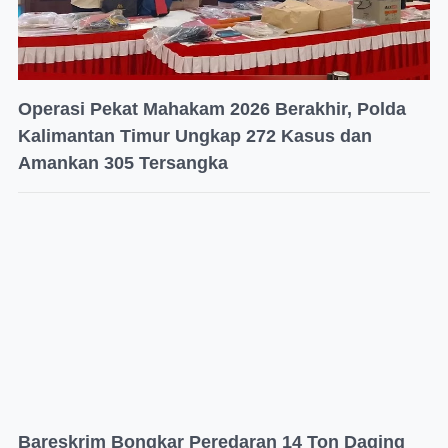
Operasi Pekat Mahakam 2026 Berakhir, Polda
Kalimantan Timur Ungkap 272 Kasus dan
Amankan 305 Tersangka
Bareskrim Bongkar Peredaran 14 Ton Daging