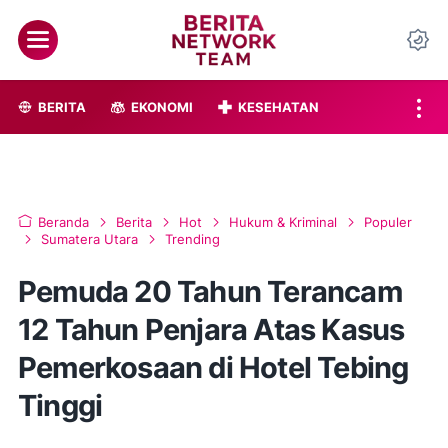
BERITA
EKONOMI
KESEHATAN
Beranda
Berita
Hot
Hukum & Kriminal
Populer
Sumatera Utara
Trending
Pemuda 20 Tahun Terancam
12 Tahun Penjara Atas Kasus
Pemerkosaan di Hotel Tebing
Tinggi