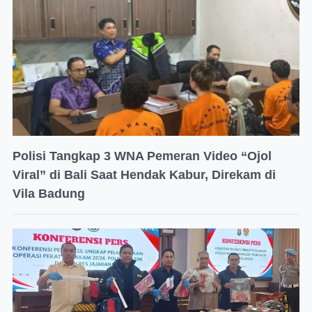
Polisi Tangkap 3 WNA Pemeran Video “Ojol
Viral” di Bali Saat Hendak Kabur, Direkam di
Vila Badung