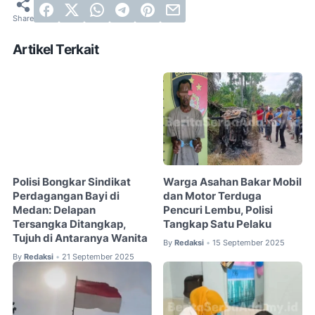
Artikel Terkait
Polisi Bongkar Sindikat
Warga Asahan Bakar Mobil
Perdagangan Bayi di
dan Motor Terduga
Medan: Delapan
Pencuri Lembu, Polisi
Tersangka Ditangkap,
Tangkap Satu Pelaku
Tujuh di Antaranya Wanita
By
Redaksi
15 September 2025
•
By
Redaksi
21 September 2025
•