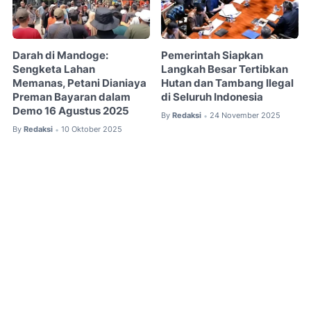
Darah di Mandoge:
Pemerintah Siapkan
Sengketa Lahan
Langkah Besar Tertibkan
Memanas, Petani Dianiaya
Hutan dan Tambang Ilegal
Preman Bayaran dalam
di Seluruh Indonesia
Demo 16 Agustus 2025
By
Redaksi
24 November 2025
•
By
Redaksi
10 Oktober 2025
•