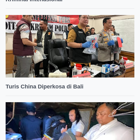
Turis China Diperkosa di Bali