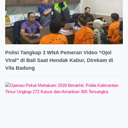
Polisi Tangkap 3 WNA Pemeran Video “Ojol
Viral” di Bali Saat Hendak Kabur, Direkam di
Vila Badung