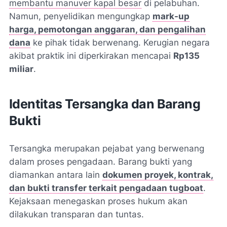
membantu manuver kapal besar
di pelabuhan.
Namun, penyelidikan mengungkap
mark-up
harga, pemotongan anggaran, dan pengalihan
dana
ke pihak tidak berwenang. Kerugian negara
akibat praktik ini diperkirakan mencapai
Rp135
miliar
.
Identitas Tersangka dan Barang
Bukti
Tersangka merupakan pejabat yang berwenang
dalam proses pengadaan. Barang bukti yang
diamankan antara lain
dokumen proyek, kontrak,
dan bukti transfer terkait pengadaan tugboat
.
Kejaksaan menegaskan proses hukum akan
dilakukan transparan dan tuntas.