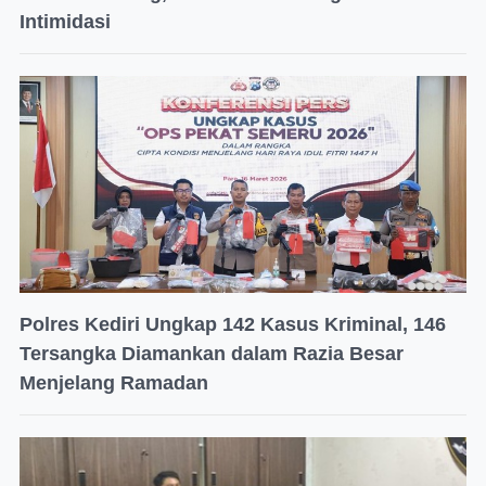
Intimidasi
Polres Kediri Ungkap 142 Kasus Kriminal, 146
Tersangka Diamankan dalam Razia Besar
Menjelang Ramadan