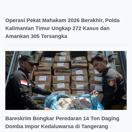
Operasi Pekat Mahakam 2026 Berakhir, Polda
Kalimantan Timur Ungkap 272 Kasus dan
Amankan 305 Tersangka
Bareskrim Bongkar Peredaran 14 Ton Daging
Domba Impor Kedaluwarsa di Tangerang