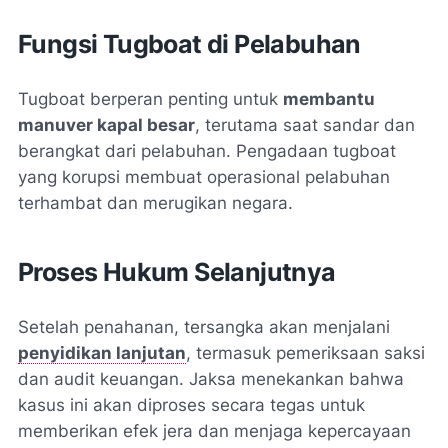
Fungsi Tugboat di Pelabuhan
Tugboat berperan penting untuk
membantu
manuver kapal besar
, terutama saat sandar dan
berangkat dari pelabuhan. Pengadaan tugboat
yang korupsi membuat operasional pelabuhan
terhambat dan merugikan negara.
Proses Hukum Selanjutnya
Setelah penahanan, tersangka akan menjalani
penyidikan lanjutan
, termasuk pemeriksaan saksi
dan audit keuangan. Jaksa menekankan bahwa
kasus ini akan diproses secara tegas untuk
memberikan efek jera dan menjaga kepercayaan