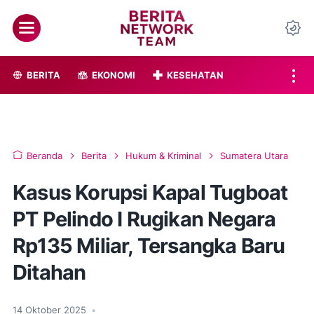
BERITA
EKONOMI
KESEHATAN
Beranda
Berita
Hukum & Kriminal
Sumatera Utara
Kasus Korupsi Kapal Tugboat
PT Pelindo I Rugikan Negara
Rp135 Miliar, Tersangka Baru
Ditahan
14 Oktober 2025
•