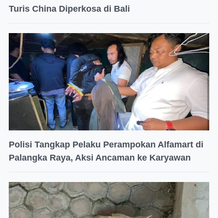
Turis China Diperkosa di Bali
Polisi Tangkap Pelaku Perampokan Alfamart di
Palangka Raya, Aksi Ancaman ke Karyawan