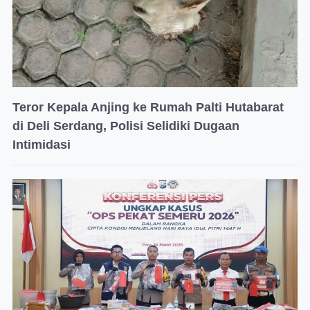
Teror Kepala Anjing ke Rumah Palti Hutabarat
di Deli Serdang, Polisi Selidiki Dugaan
Intimidasi