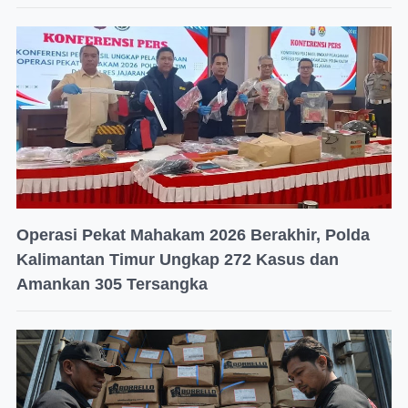
Operasi Pekat Mahakam 2026 Berakhir, Polda
Kalimantan Timur Ungkap 272 Kasus dan
Amankan 305 Tersangka