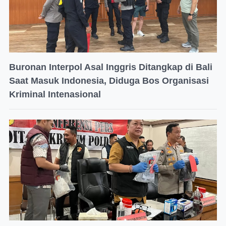
Buronan Interpol Asal Inggris Ditangkap di Bali
Saat Masuk Indonesia, Diduga Bos Organisasi
Kriminal Intenasional