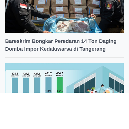
Bareskrim Bongkar Peredaran 14 Ton Daging
Domba Impor Kedaluwarsa di Tangerang