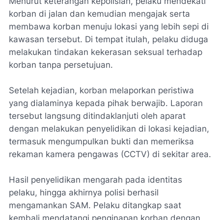
Menurut keterangan kepolisian, pelaku mendekati
korban di jalan dan kemudian mengajak serta
membawa korban menuju lokasi yang lebih sepi di
kawasan tersebut. Di tempat itulah, pelaku diduga
melakukan tindakan kekerasan seksual terhadap
korban tanpa persetujuan.
Setelah kejadian, korban melaporkan peristiwa
yang dialaminya kepada pihak berwajib. Laporan
tersebut langsung ditindaklanjuti oleh aparat
dengan melakukan penyelidikan di lokasi kejadian,
termasuk mengumpulkan bukti dan memeriksa
rekaman kamera pengawas (CCTV) di sekitar area.
Hasil penyelidikan mengarah pada identitas
pelaku, hingga akhirnya polisi berhasil
mengamankan SAM. Pelaku ditangkap saat
kembali mendatangi penginapan korban dengan