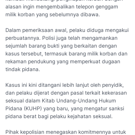
alasan ingin mengembalikan telepon genggam
milik korban yang sebelumnya dibawa.
Dalam pemeriksaan awal, pelaku diduga mengakui
perbuatannya. Polisi juga telah mengamankan
sejumlah barang bukti yang berkaitan dengan
kasus tersebut, termasuk barang milik korban dan
rekaman pendukung yang memperkuat dugaan
tindak pidana.
Kasus ini kini ditangani lebih lanjut oleh penyidik,
dan pelaku dijerat dengan pasal terkait kekerasan
seksual dalam Kitab Undang-Undang Hukum
Pidana (KUHP) yang baru, yang mengatur sanksi
pidana berat bagi pelaku kejahatan seksual.
Pihak kepolisian menegaskan komitmennya untuk