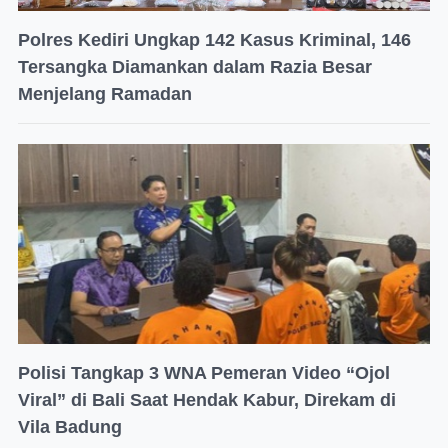
Polres Kediri Ungkap 142 Kasus Kriminal, 146
Tersangka Diamankan dalam Razia Besar
Menjelang Ramadan
Polisi Tangkap 3 WNA Pemeran Video “Ojol
Viral” di Bali Saat Hendak Kabur, Direkam di
Vila Badung