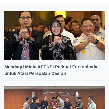
Mendagri Minta APEKSI Perkuat Forkopimda
untuk Atasi Persoalan Daerah