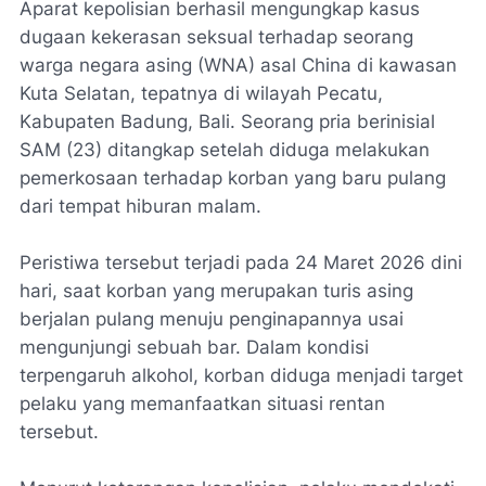
Aparat kepolisian berhasil mengungkap kasus
dugaan kekerasan seksual terhadap seorang
warga negara asing (WNA) asal China di kawasan
Kuta Selatan, tepatnya di wilayah Pecatu,
Kabupaten Badung, Bali. Seorang pria berinisial
SAM (23) ditangkap setelah diduga melakukan
pemerkosaan terhadap korban yang baru pulang
dari tempat hiburan malam.
Peristiwa tersebut terjadi pada 24 Maret 2026 dini
hari, saat korban yang merupakan turis asing
berjalan pulang menuju penginapannya usai
mengunjungi sebuah bar. Dalam kondisi
terpengaruh alkohol, korban diduga menjadi target
pelaku yang memanfaatkan situasi rentan
tersebut.